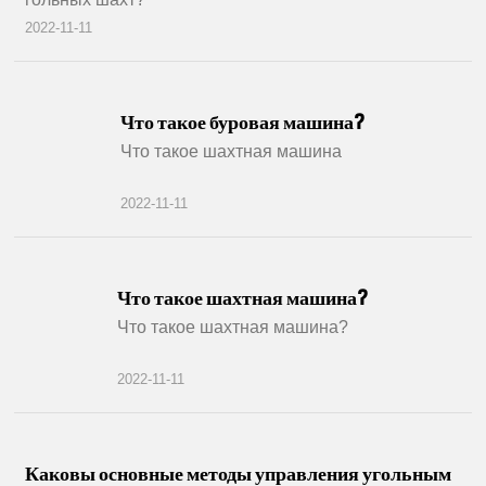
2022-11-11
Что такое буровая машина?
Что такое шахтная машина
2022-11-11
Что такое шахтная машина?
Что такое шахтная машина?
2022-11-11
Каковы основные методы управления угольным