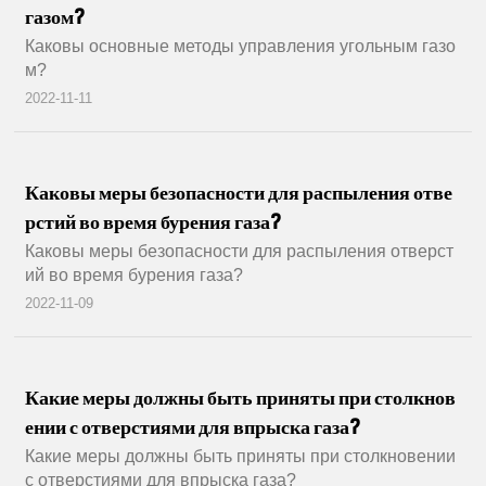
газом?
Каковы основные методы управления угольным газо
м?
2022-11-11
Каковы меры безопасности для распыления отве
рстий во время бурения газа?
Каковы меры безопасности для распыления отверст
ий во время бурения газа?
2022-11-09
Какие меры должны быть приняты при столкнов
ении с отверстиями для впрыска газа?
Какие меры должны быть приняты при столкновении
с отверстиями для впрыска газа?